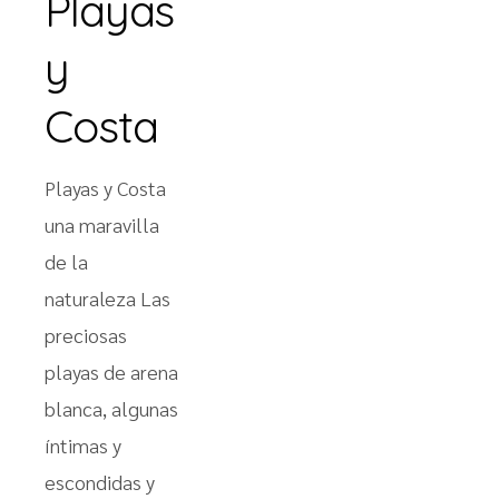
Playas
y
Costa
Playas y Costa
una maravilla
de la
naturaleza Las
preciosas
playas de arena
blanca, algunas
íntimas y
escondidas y