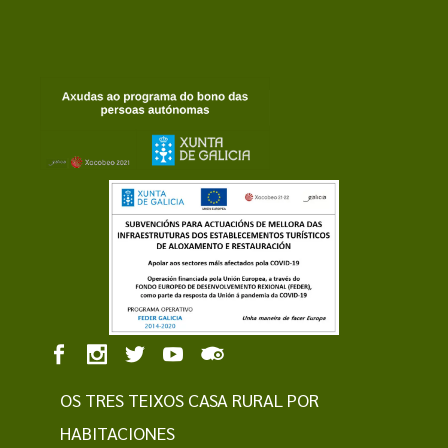
OS TRES TEIXOS CASA RURAL POR
HABITACIONES