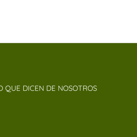
O QUE DICEN DE NOSOTROS