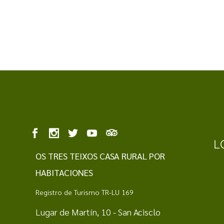
L
OS TRES TEIXOS CASA RURAL POR
HABITACIONES
Registro de Turismo TR-LU 169
Lugar de Martín, 10 - San Acisclo