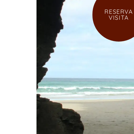
RESERVA
VISITA